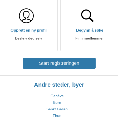
Opprett en ny profil
Begynn å søke
Beskriv deg selv
Finn medlemmer
Start registreringen
Andre steder, byer
Genève
Bern
Sankt Gallen
Thun