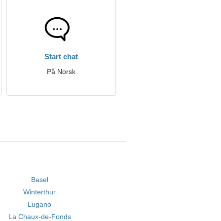
Start chat
På Norsk
Basel
Winterthur
Lugano
La Chaux-de-Fonds