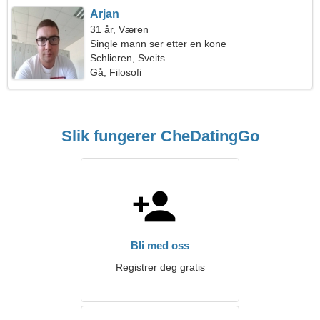
Arjan
31 år, Væren
Single mann ser etter en kone
Schlieren, Sveits
Gå, Filosofi
Slik fungerer CheDatingGo
Bli med oss
Registrer deg gratis