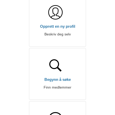
Opprett en ny profil
Beskriv deg selv
Begynn å søke
Finn medlemmer